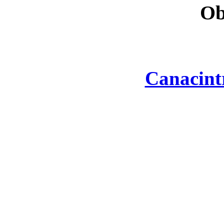
Ob
Canacint