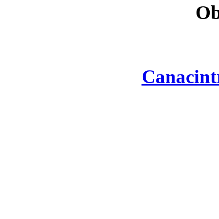
Ob
Canacint