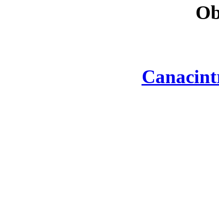
Ob
Canacint