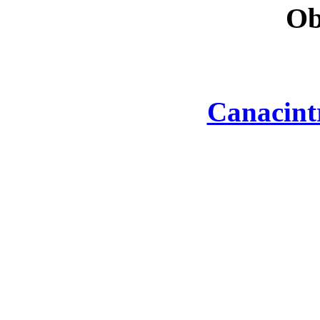
Ob
Canacint