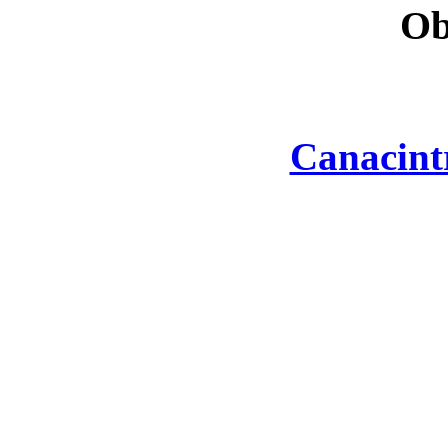
Ob
Canacint