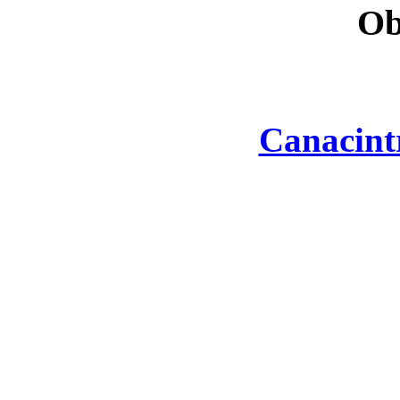
Ob
Canacint