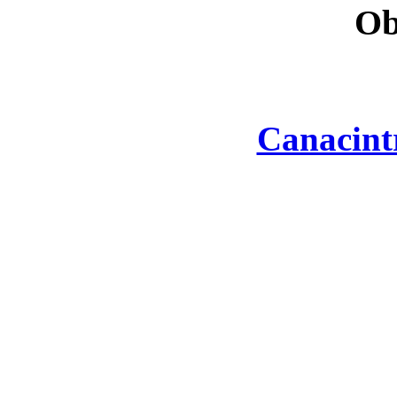
Ob
Canacint