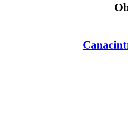
Ob
Canacint