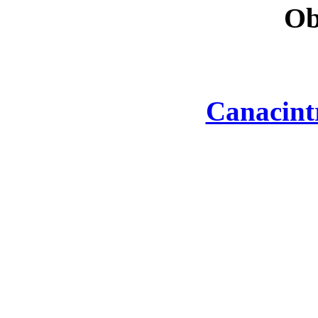
Ob
Canacint