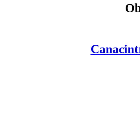
Ob
Canacint