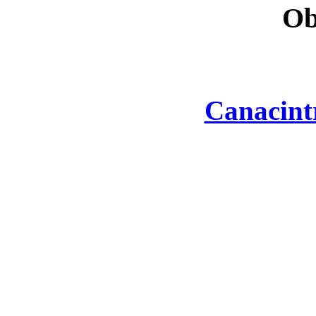
Ob
Canacint