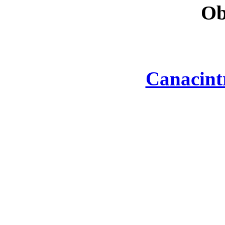
Ob
Canacint