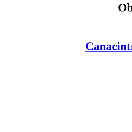
Ob
Canacint