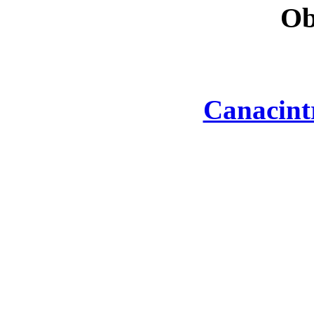
Ob
Canacint