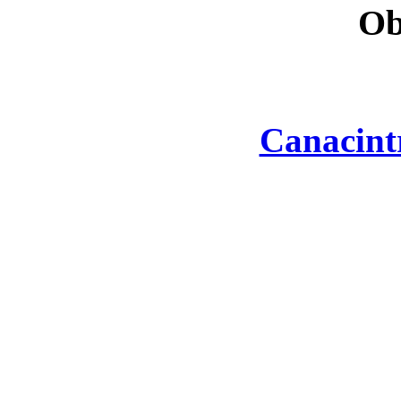
Ob
Canacint