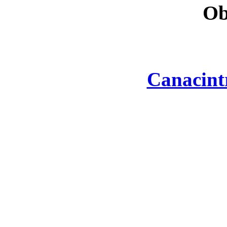
Ob
Canacint