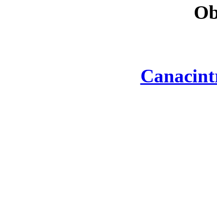
Ob
Canacint