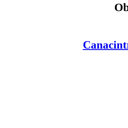
Ob
Canacint