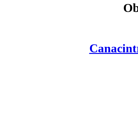
Ob
Canacint