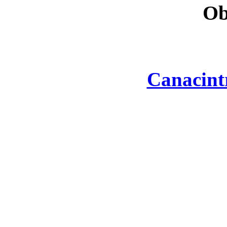
Ob
Canacint