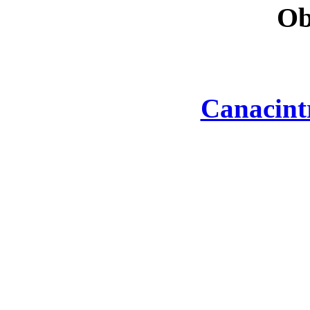
Ob
Canacint