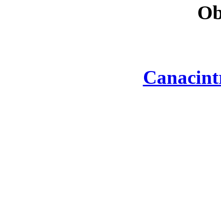
Ob
Canacint