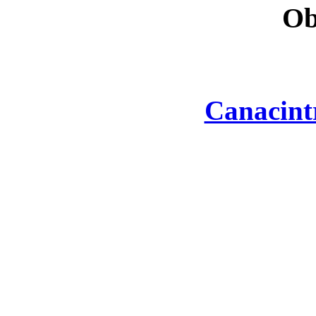
Ob
Canacint