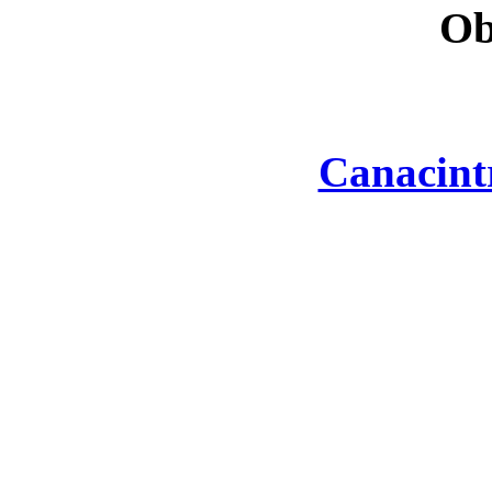
Ob
Canacint