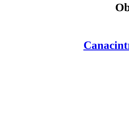
Ob
Canacint