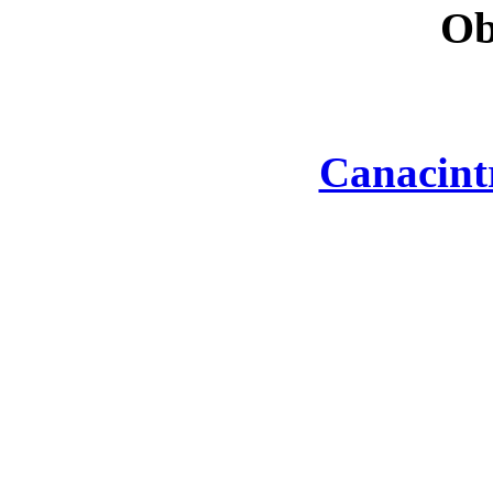
Ob
Canacint