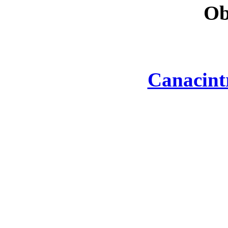
Ob
Canacint