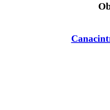
Ob
Canacint