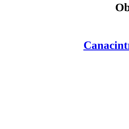
Ob
Canacint