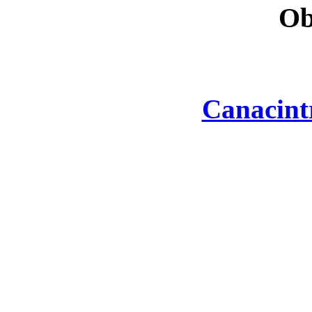
Ob
Canacint