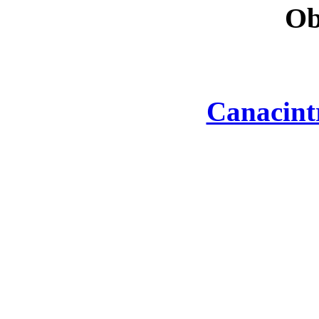
Ob
Canacint