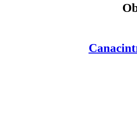
Ob
Canacint