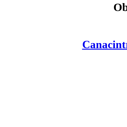
Ob
Canacint