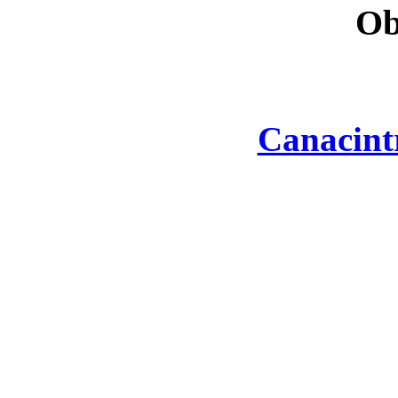
Ob
Canacint