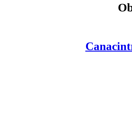
Ob
Canacint