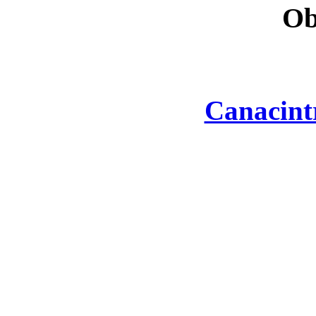
Ob
Canacint