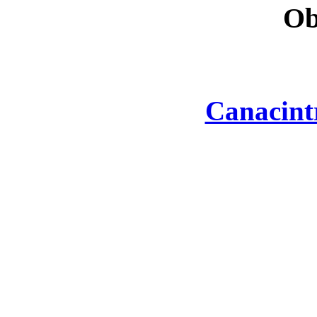
Ob
Canacint