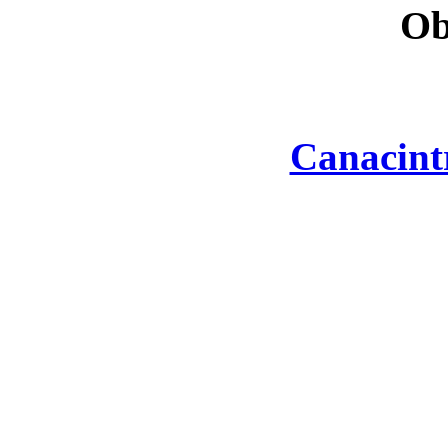
Ob
Canacint