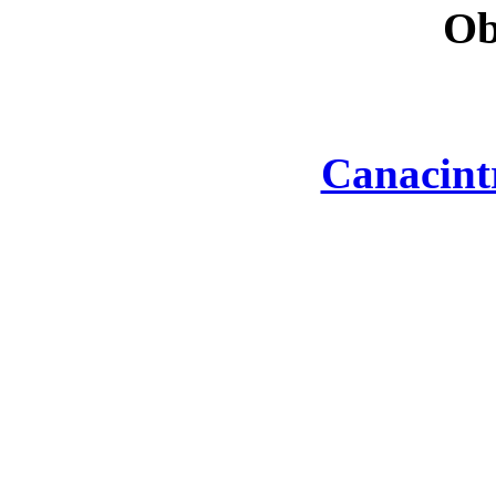
Ob
Canacint