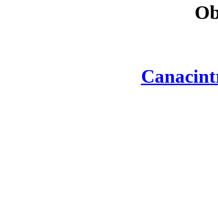
Ob
Canacint