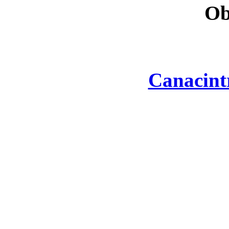
Ob
Canacint