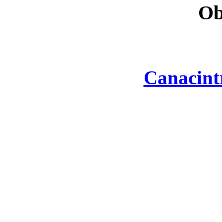
Ob
Canacint