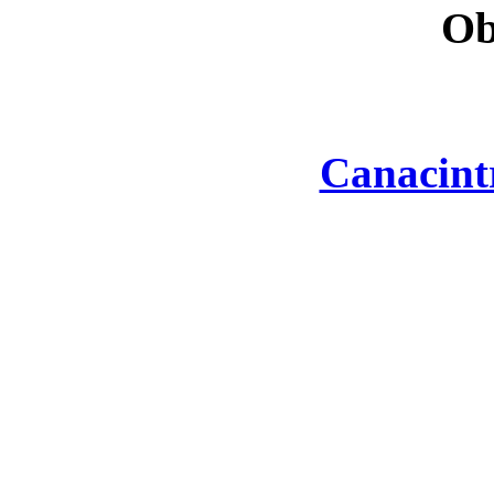
Ob
Canacint