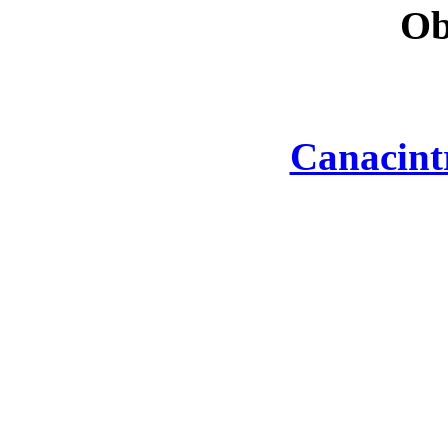
Ob
Canacint