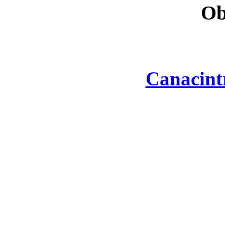
Ob
Canacint