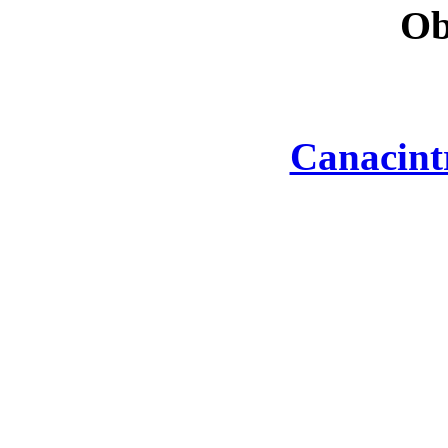
Ob
Canacint