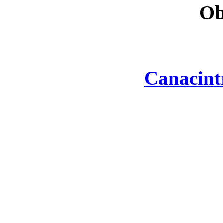
Ob
Canacint