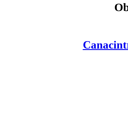
Ob
Canacint