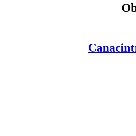
Ob
Canacint