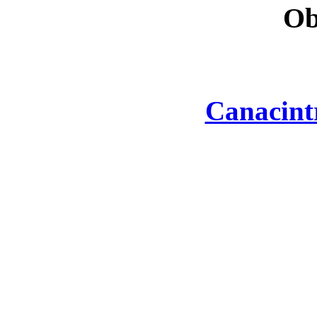
Ob
Canacint